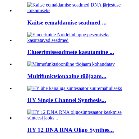
Kaitse eemaldamise seadmed ...
Elueerimisseadmete kasutamine ...
Multifunktsionaalne tööjaam...
HY Single Channel Synthesis...
HY 12 DNA RNA Oligo Synthes...